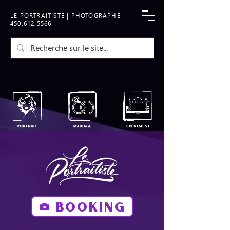
LE PORTRAITISTE | PHOTOGRAPHE
450.612.5566
BOOKING